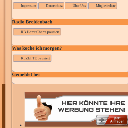
Impressum
Datenschutz
Über Uns
Mitgliederliste
Radio Breidenbach
RB Hörer Charts pausiert
Was koche ich morgen?
REZEPTE pausiert
Gemeldet bei