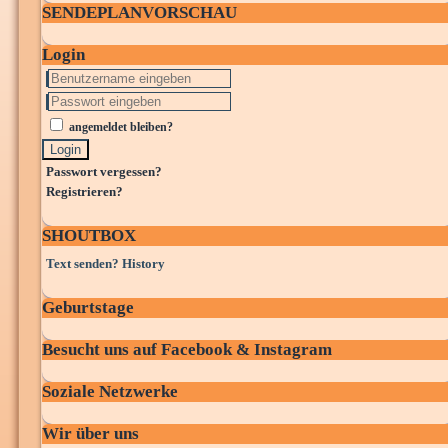
SENDEPLANVORSCHAU
Login
angemeldet bleiben?
Login
Passwort vergessen?
Registrieren?
SHOUTBOX
Text senden?
History
Geburtstage
Besucht uns auf Facebook & Instagram
Soziale Netzwerke
Wir über uns